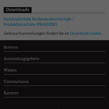
Downloads
Netzimplantate Beckenbodenchirurgie |
Produktbroschüre (PB4002DE)
Gebrauchsanweisungen finden Sie im
Download Center
.
Services
Anwendungsgebiete
Wissen
Unternehmen
Karriere