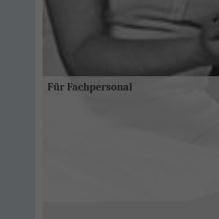
Für Fachpersonal