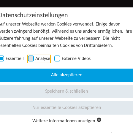
Datenschutzeinstellungen
Auf unserer Webseite werden Cookies verwendet. Einige davon
werden zwingend benötigt, während es uns andere ermöglichen, Ihre
Nutzererfahrung auf unserer Webseite zu verbessern. Die nicht
essentiellen Cookies beinhalten Cookies von Drittanbietern.
Essentiell
Analyse
Externe Videos
Alle akzeptieren
Speichern & schließen
Nur essentielle Cookies akzeptieren
Weitere Informationen anzeigen