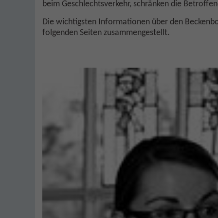
beim Geschlechtsverkehr, schränken die Betroffene
Die wichtigsten Informationen über den Beckenb
folgenden Seiten zusammengestellt.