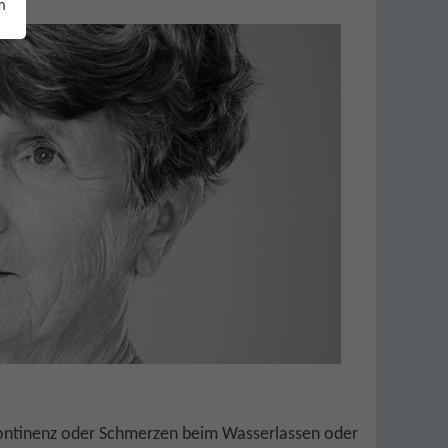
m
kontinenz oder Schmerzen beim Wasserlassen oder