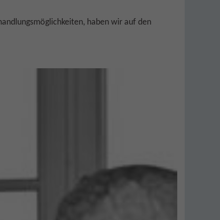
andlungsmöglichkeiten, haben wir auf den