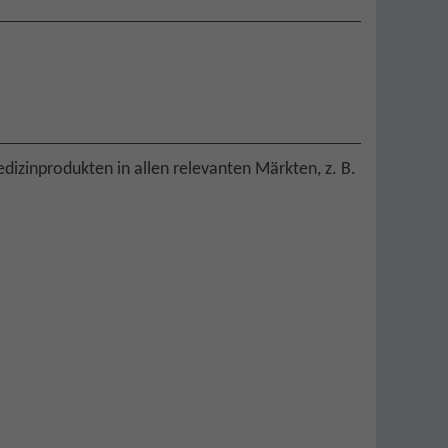
izinprodukten in allen relevanten Märkten, z. B.