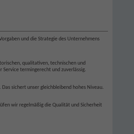
n Vorgaben und die Strategie des Unternehmens
orischen, qualitativen, technischen und
er Service termingerecht und zuverlässig.
. Das sichert unser gleichbleibend hohes Niveau.
fen wir regelmäßig die Qualität und Sicherheit