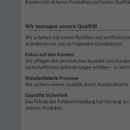
Kunden mit sicheren Produkten und hoher Qualität
Wir managen unsere Qualität
Wir arbeiten mit einem flexiblen und zertifizier
orientieren wir uns an folgenden Grundsätzen:
Fokus auf den Kunden
Wir pflegen den persönlichen Kontakt zum Kunden,
wirtschaftlichen Anforderungen erfüllen – in Vertr
Standardisierte Prozesse
Wir sichern unsere Qualität durch standardisierte
Geprüfte Sicherheit
Das Prinzip der Fehlervermeidung hat Vorrang vor
unserer Produkte.