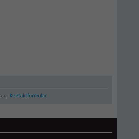
unser
Kontaktformular.