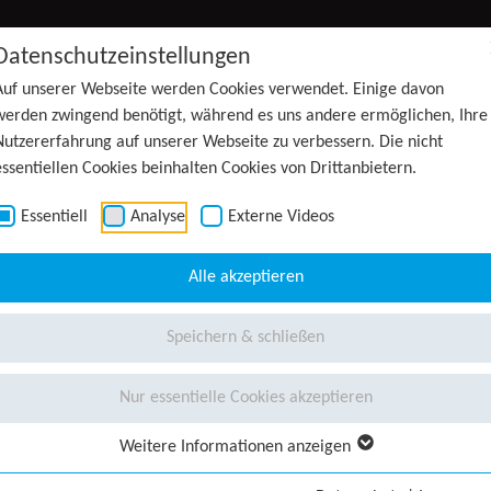
Datenschutzeinstellungen
Auf unserer Webseite werden Cookies verwendet. Einige davon
werden zwingend benötigt, während es uns andere ermöglichen, Ihre
Nutzererfahrung auf unserer Webseite zu verbessern. Die nicht
essentiellen Cookies beinhalten Cookies von Drittanbietern.
Essentiell
Analyse
Externe Videos
Alle akzeptieren
Speichern & schließen
Nur essentielle Cookies akzeptieren
Weitere Informationen anzeigen