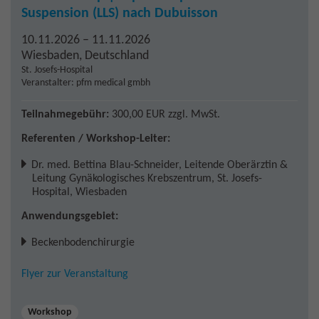
Suspension (LLS) nach Dubuisson
10.11.2026 – 11.11.2026
Wiesbaden
,
Deutschland
St. Josefs-Hospital
Veranstalter: pfm medical gmbh
Teilnahmegebühr:
300,00 EUR
zzgl. MwSt.
Referenten / Workshop-Leiter:
Dr. med. Bettina Blau-Schneider
,
Leitende Oberärztin &
Leitung Gynäkologisches Krebszentrum, St. Josefs-
Hospital, Wiesbaden
Anwendungsgebiet:
Beckenbodenchirurgie
Flyer zur Veranstaltung
Workshop