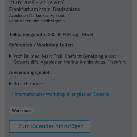
21.09.2026 – 22.09.2026
Frankfurt am Main
,
Deutschland
Agaplesion Markus Krankenhaus
Veranstalter: pfm medical gmbh
Teilnahmegebühr:
300,00 EUR
zzgl. MwSt.
Referenten / Workshop-Leiter:
Prof. Dr. med. Marc Thill
,
Chefarzt Gynäkologie und
Geburtshilfe, Agaplesion Markus Krankenhaus, Frankfurt
Anwendungsgebiet:
Brustchirurgie
→ internationaler Workshop in englischer Sprache
Workshop
Zum Kalender hinzufügen