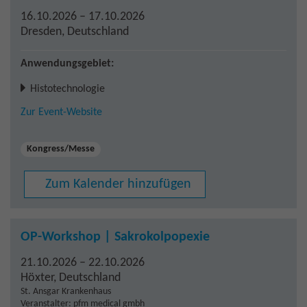
16.10.2026 – 17.10.2026
Dresden
,
Deutschland
Anwendungsgebiet:
Histotechnologie
Zur Event-Website
Kongress/Messe
Zum Kalender hinzufügen
OP-Workshop | Sakrokolpopexie
21.10.2026 – 22.10.2026
Höxter
,
Deutschland
St. Ansgar Krankenhaus
Veranstalter: pfm medical gmbh