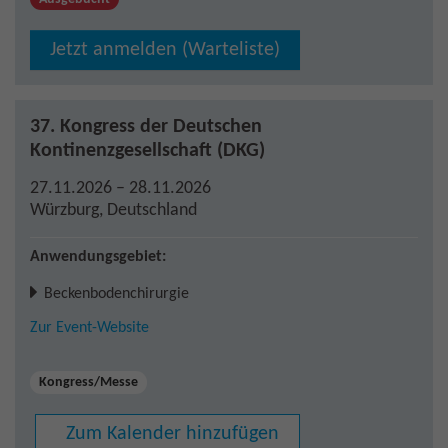
Jetzt anmelden (Warteliste)
37. Kongress der Deutschen
Kontinenzgesellschaft (DKG)
27.11.2026 – 28.11.2026
Würzburg
,
Deutschland
Anwendungsgebiet:
Beckenbodenchirurgie
Zur Event-Website
Kongress/Messe
Zum Kalender hinzufügen