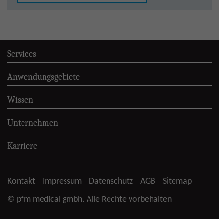
Services
Anwendungsgebiete
Wissen
Unternehmen
Karriere
Kontakt
Impressum
Datenschutz
AGB
Sitemap
© pfm medical gmbh. Alle Rechte vorbehalten