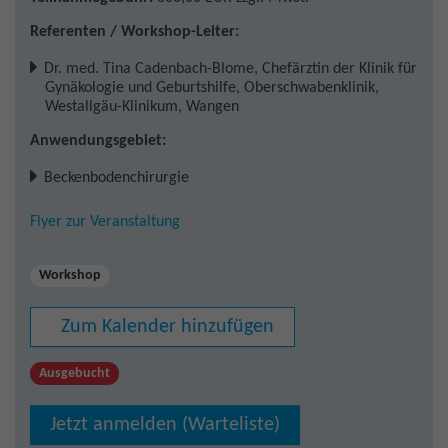
Referenten / Workshop-Leiter:
Dr. med. Tina Cadenbach-Blome
,
Chefärztin der Klinik für
Gynäkologie und Geburtshilfe, Oberschwabenklinik,
Westallgäu-Klinikum, Wangen
Anwendungsgebiet:
Beckenbodenchirurgie
Flyer zur Veranstaltung
Workshop
Zum Kalender hinzufügen
Ausgebucht
Jetzt anmelden (Warteliste)