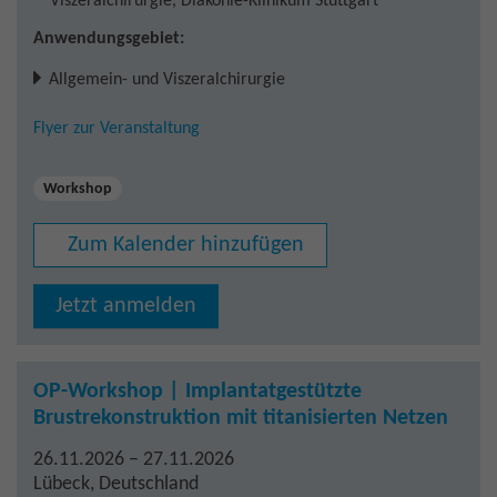
Viszeralchirurgie, Diakonie-Klinikum Stuttgart
Anwendungsgebiet:
Allgemein- und Viszeralchirurgie
Flyer zur Veranstaltung
Workshop
Zum Kalender hinzufügen
Jetzt anmelden
OP-Workshop | Implantatgestützte
Brustrekonstruktion mit titanisierten Netzen
26.11.2026 – 27.11.2026
Lübeck
,
Deutschland