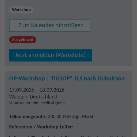
Workshop
Zum Kalender hinzufügen
Ausgebucht
Jetzt anmelden (Warteliste)
OP-Workshop | TiLOOP® LLS nach Dubuisson
17.09.2026 – 18.09.2026
Wangen
,
Deutschland
Veranstalter: pfm medical gmbh
Teilnahmegebühr:
300,00 EUR
zzgl. MwSt.
Referenten / Workshop-Leiter: