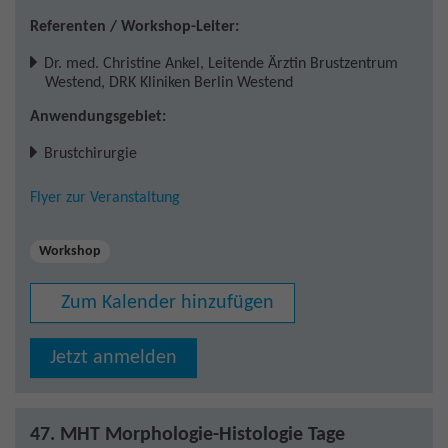
Referenten / Workshop-Leiter:
Dr. med. Christine Ankel
,
Leitende Ärztin Brustzentrum
Westend, DRK Kliniken Berlin Westend
Anwendungsgebiet:
Brustchirurgie
Flyer zur Veranstaltung
Workshop
Zum Kalender hinzufügen
Jetzt anmelden
47. MHT Morphologie-Histologie Tage