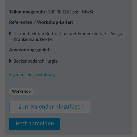
Teilnahmegebühr:
300,00 EUR
zzgl. MwSt.
Referenten / Workshop-Leiter:
Dr. med. Stefan Bettin
,
Chefarzt Frauenklinik, St. Ansgar
Krankenhaus Höxter
Anwendungsgebiet:
Beckenbodenchirurgie
Flyer zur Veranstaltung
Workshop
Zum Kalender hinzufügen
Jetzt anmelden