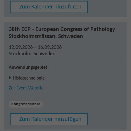
Zum Kalender hinzufügen
38th ECP - European Congress of Pathology
Stockholmsmässan, Schweden
12.09.2026 – 16.09.2026
Stockholm
,
Schweden
Anwendungsgebiet:
Histotechnologie
Zur Event-Website
Kongress/Messe
Zum Kalender hinzufügen