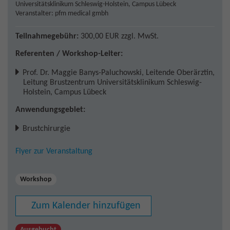
Universitätsklinikum Schleswig-Holstein, Campus Lübeck
Veranstalter: pfm medical gmbh
Teilnahmegebühr:
300,00 EUR
zzgl. MwSt.
Referenten / Workshop-Leiter:
Prof. Dr. Maggie Banys-Paluchowski
,
Leitende Oberärztin,
Leitung Brustzentrum Universitätsklinikum Schleswig-
Holstein, Campus Lübeck
Anwendungsgebiet:
Brustchirurgie
Flyer zur Veranstaltung
Workshop
Zum Kalender hinzufügen
Ausgebucht