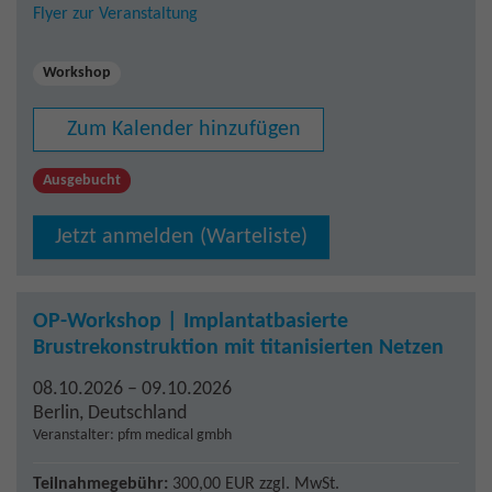
Flyer zur Veranstaltung
Workshop
Zum Kalender hinzufügen
Ausgebucht
Jetzt anmelden (Warteliste)
OP-Workshop | Implantatbasierte
Brustrekonstruktion mit titanisierten Netzen
08.10.2026 – 09.10.2026
Berlin
,
Deutschland
Veranstalter: pfm medical gmbh
Teilnahmegebühr:
300,00 EUR
zzgl. MwSt.