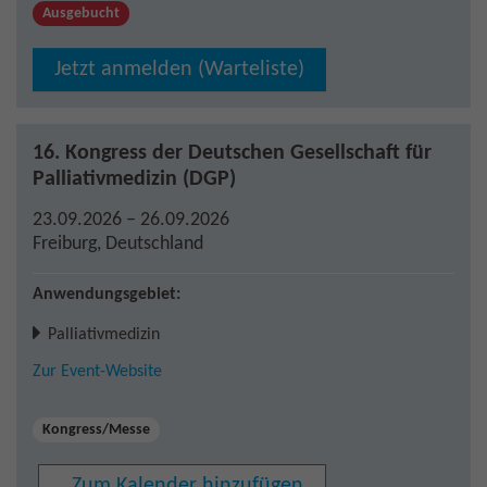
Ausgebucht
Jetzt anmelden (Warteliste)
16. Kongress der Deutschen Gesellschaft für
Palliativmedizin (DGP)
23.09.2026 – 26.09.2026
Freiburg
,
Deutschland
Anwendungsgebiet:
Palliativmedizin
Zur Event-Website
Kongress/Messe
Zum Kalender hinzufügen