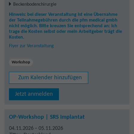
Beckenbodenchirurgie
Hinweis: bei dieser Veranstaltung ist eine Übernahme
der Teilnahmegebühren durch die pfm medical gmbh
nicht möglich. Bitte kreuzen Sie entsprechend an: Ich
trage die Kosten selbst oder mein Arbeitgeber trägt die
Kosten.
Flyer zur Veranstaltung
Workshop
Zum Kalender hinzufügen
Jetzt anmelden
OP-Workshop | SRS Implantat
04.11.2026 – 05.11.2026