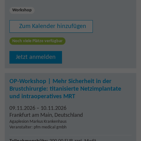
Workshop
Zum Kalender hinzufügen
Noch viele Plätze verfügbar
Jetzt anmelden
OP-Workshop | Mehr Sicherheit in der
Brustchirurgie: titanisierte Netzimplantate
und intraoperatives MRT
09.11.2026 – 10.11.2026
Frankfurt am Main
,
Deutschland
Agaplesion Markus Krankenhaus
Veranstalter: pfm medical gmbh