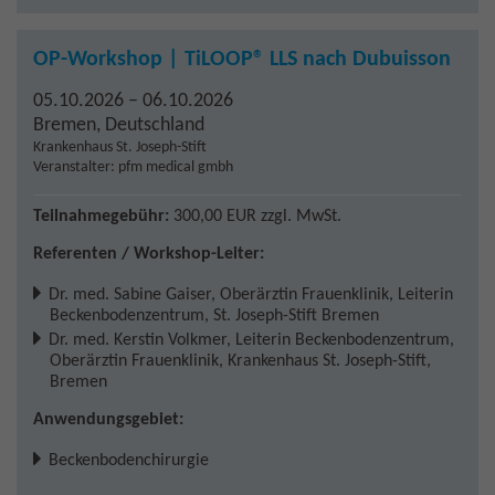
OP-Workshop | TiLOOP® LLS nach Dubuisson
05.10.2026 – 06.10.2026
Bremen
,
Deutschland
Krankenhaus St. Joseph-Stift
Veranstalter: pfm medical gmbh
Teilnahmegebühr:
300,00 EUR
zzgl. MwSt.
Referenten / Workshop-Leiter:
Dr. med. Sabine Gaiser
,
Oberärztin Frauenklinik, Leiterin
Beckenbodenzentrum, St. Joseph-Stift Bremen
Dr. med. Kerstin Volkmer
,
Leiterin Beckenbodenzentrum,
Oberärztin Frauenklinik, Krankenhaus St. Joseph-Stift,
Bremen
Anwendungsgebiet:
Beckenbodenchirurgie