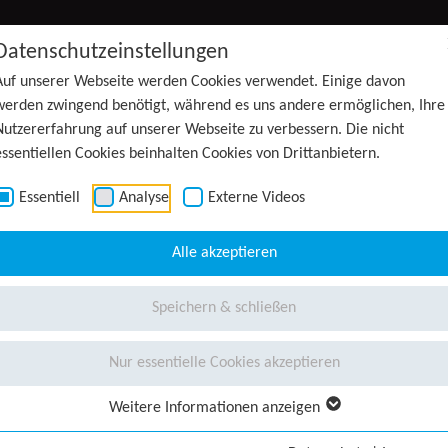
Datenschutzeinstellungen
Auf unserer Webseite werden Cookies verwendet. Einige davon
werden zwingend benötigt, während es uns andere ermöglichen, Ihre
Nutzererfahrung auf unserer Webseite zu verbessern. Die nicht
essentiellen Cookies beinhalten Cookies von Drittanbietern.
Essentiell
Analyse
Externe Videos
Alle akzeptieren
Speichern & schließen
Nur essentielle Cookies akzeptieren
Weitere Informationen anzeigen