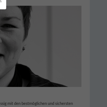
m
lässig mit den bestmöglichen und sichersten