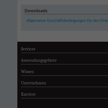
Downloads
Allgemeine Geschäftsbedingungen für den Ein
Services
Anwendungsgebiete
Wissen
Unternehmen
Karriere