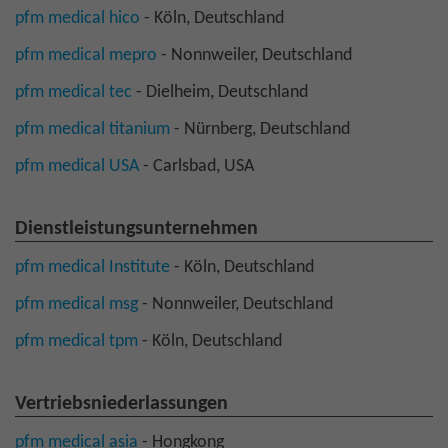
pfm medical hico
- Köln, Deutschland
pfm medical mepro
- Nonnweiler, Deutschland
pfm medical tec
- Dielheim, Deutschland
pfm medical titanium
- Nürnberg, Deutschland
pfm medical USA
- Carlsbad, USA
Dienstleistungsunternehmen
pfm medical Institute
- Köln, Deutschland
pfm medical msg
- Nonnweiler, Deutschland
pfm medical tpm
- Köln, Deutschland
Vertriebsniederlassungen
pfm medical asia
- Hongkong