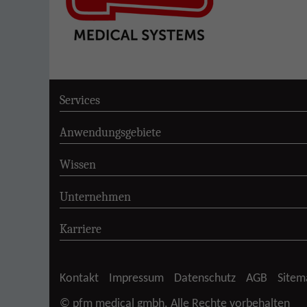
Services
Anwendungsgebiete
Wissen
Unternehmen
Karriere
Kontakt
Impressum
Datenschutz
AGB
Sitem
© pfm medical gmbh. Alle Rechte vorbehalten