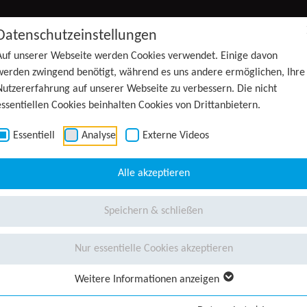
Datenschutzeinstellungen
Auf unserer Webseite werden Cookies verwendet. Einige davon
werden zwingend benötigt, während es uns andere ermöglichen, Ihre
Nutzererfahrung auf unserer Webseite zu verbessern. Die nicht
essentiellen Cookies beinhalten Cookies von Drittanbietern.
Essentiell
Analyse
Externe Videos
Alle akzeptieren
Speichern & schließen
Nur essentielle Cookies akzeptieren
Weitere Informationen anzeigen