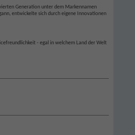
 vierten Generation unter dem Markennamen
nn, entwickelte sich durch eigene Innovationen
cefreundlichkeit - egal in welchem Land der Welt