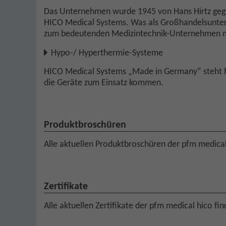
Das Unternehmen wurde 1945 von Hans Hirtz gegr
HICO Medical Systems. Was als Großhandelsunter
zum bedeutenden Medizintechnik-Unternehmen mi
Hypo-/ Hyperthermie-Systeme
HICO Medical Systems „Made in Germany“ steht für
die Geräte zum Einsatz kommen.
Produktbroschüren
Alle aktuellen Produktbroschüren der pfm medical
Zertifikate
Alle aktuellen Zertifikate der pfm medical hico fi