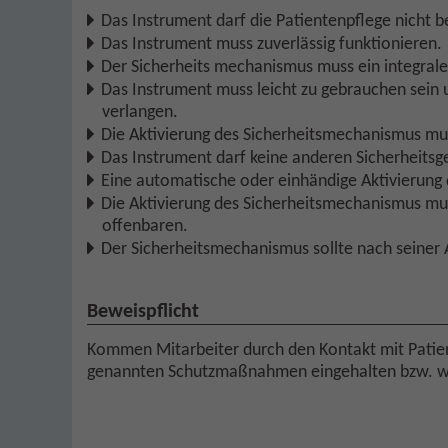
Das Instrument darf die Patientenpflege nicht b
Das Instrument muss zuverlässig funktionieren.
Der Sicherheits mechanismus muss ein integraler
Das Instrument muss leicht zu gebrauchen sein 
verlangen.
Die Aktivierung des Sicherheitsmechanismus mus
Das Instrument darf keine anderen Sicherheitsg
Eine automatische oder einhändige Aktivierung 
Die Aktivierung des Sicherheitsmechanismus mus
offenbaren.
Der Sicherheitsmechanismus sollte nach seiner Ak
Beweispflicht
Kommen Mitarbeiter durch den Kontakt mit Patie
genannten Schutzmaßnahmen eingehalten bzw. wa