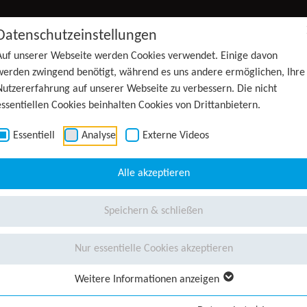
Datenschutzeinstellungen
Auf unserer Webseite werden Cookies verwendet. Einige davon
werden zwingend benötigt, während es uns andere ermöglichen, Ihre
Nutzererfahrung auf unserer Webseite zu verbessern. Die nicht
essentiellen Cookies beinhalten Cookies von Drittanbietern.
Essentiell
Analyse
Externe Videos
Alle akzeptieren
Speichern & schließen
Nur essentielle Cookies akzeptieren
Weitere Informationen anzeigen