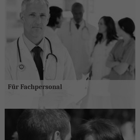
Für Fachpersonal