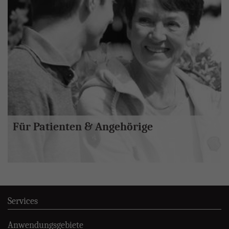
Für Patienten & Angehörige
Services
Anwendungsgebiete