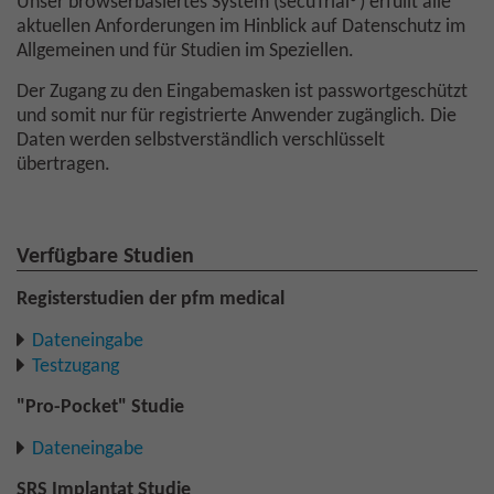
Unser browserbasiertes System (secuTrial­­®) erfüllt alle
aktuellen Anforderungen im Hinblick auf Datenschutz im
Allgemeinen und für Studien im Speziellen.
Der Zugang zu den Eingabemasken ist passwortgeschützt
und somit nur für registrierte Anwender zugänglich. Die
Daten werden selbstverständlich verschlüsselt
übertragen.
Verfügbare Studien
Registerstudien der pfm medical
Dateneingabe
Testzugang
"Pro-Pocket" Studie
Dateneingabe
SRS Implantat Studie