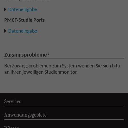
Dateneingabe
PMCF-Studie Ports
Dateneingabe
Zugangsprobleme?
Bei Zugangsproblemen zum System wenden Sie sich bitte
an Ihren jeweiligen Studienmonitor.
Services
Anwendungsgebiete