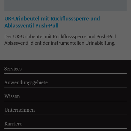
UK-Urinbeutel mit Rückflusssperre und
Ablassventil Push-Pull
Der UK-Urinbeutel mit Rückflusssperre und Push-Pull
Ablassventil dient der instrumentellen Urinableitung.
Services
Anwendungsgebiete
Wissen
Unternehmen
Karriere