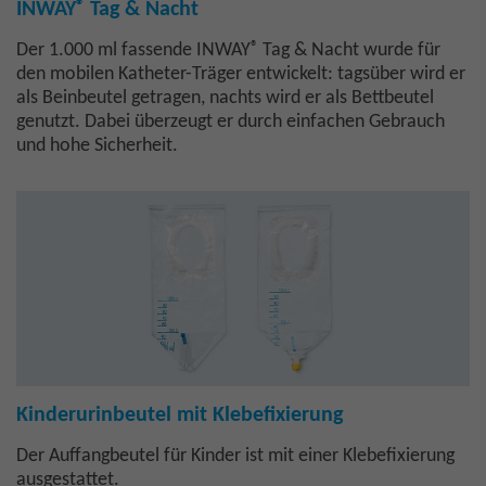
®
INWAY
Tag & Nacht
®
Der 1.000 ml fassende INWAY
Tag & Nacht wurde für
den mobilen Katheter-Träger entwickelt: tagsüber wird er
als Beinbeutel getragen, nachts wird er als Bettbeutel
genutzt. Dabei überzeugt er durch einfachen Gebrauch
und hohe Sicherheit.
Kinderurinbeutel mit Klebefixierung
Der Auffangbeutel für Kinder ist mit einer Klebefixierung
ausgestattet.