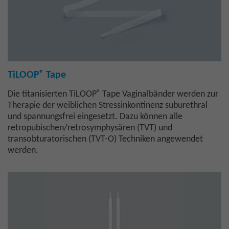
®
TiLOOP
Tape
®
Die titanisierten TiLOOP
Tape Vaginalbänder werden zur
Therapie der weiblichen Stressinkontinenz suburethral
und spannungsfrei eingesetzt. Dazu können alle
retropubischen/retrosymphysären (TVT) und
transobturatorischen (TVT-O) Techniken angewendet
werden.