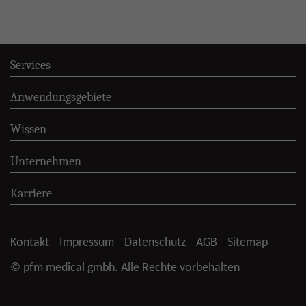
Services
Anwendungsgebiete
Wissen
Unternehmen
Karriere
Kontakt
Impressum
Datenschutz
AGB
Sitemap
© pfm medical gmbh. Alle Rechte vorbehalten