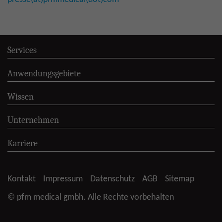
Services
Anwendungsgebiete
Wissen
Unternehmen
Karriere
Kontakt
Impressum
Datenschutz
AGB
Sitemap
© pfm medical gmbh. Alle Rechte vorbehalten