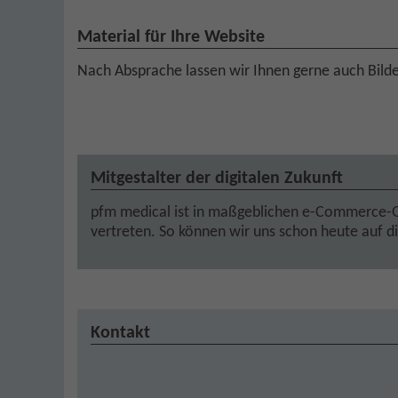
Material für Ihre Website
Nach Absprache lassen wir Ihnen gerne auch Bil
Mitgestalter der digitalen Zukunft
pfm medical ist in maßgeblichen e-Commerce-G
vertreten. So können wir uns schon heute auf d
Kontakt