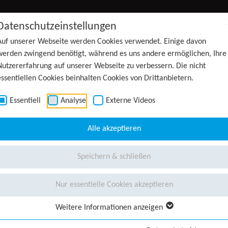
Datenschutzeinstellungen
Auf unserer Webseite werden Cookies verwendet. Einige davon
werden zwingend benötigt, während es uns andere ermöglichen, Ihre
Nutzererfahrung auf unserer Webseite zu verbessern. Die nicht
essentiellen Cookies beinhalten Cookies von Drittanbietern.
Essentiell
Analyse
Externe Videos
Alle akzeptieren
Speichern & schließen
Nur essentielle Cookies akzeptieren
Weitere Informationen anzeigen