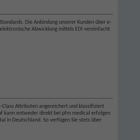
-Standards. Die Anbindung unserer Kunden über e-
elektronische Abwicklung mittels EDI vereinfacht
Class Attributen angereichert und klassifiziert
f kann entweder direkt bei pfm medical erfolgen
al in Deutschland. So verfügen Sie stets über