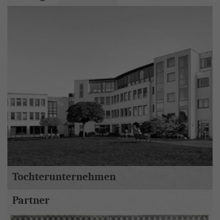
Tochterunternehmen
Partner