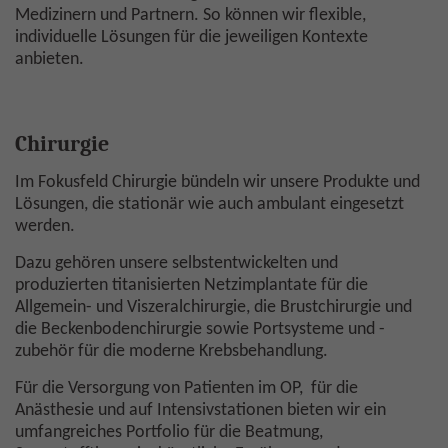
Medizinern und Partnern. So können wir flexible,
individuelle Lösungen für die jeweiligen Kontexte
anbieten.
Chirurgie
Im Fokusfeld Chirurgie bündeln wir unsere Produkte und
Lösungen, die stationär wie auch ambulant eingesetzt
werden.
Dazu gehören unsere selbstentwickelten und
produzierten titanisierten Netzimplantate für die
Allgemein- und Viszeralchirurgie, die Brustchirurgie und
die Beckenbodenchirurgie sowie Portsysteme und -
zubehör für die moderne Krebsbehandlung.
Für die Versorgung von Patienten im OP, für die
Anästhesie und auf Intensivstationen bieten wir ein
umfangreiches Portfolio für die Beatmung,