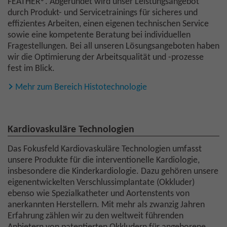
FEATHER®. Abgerundet wird unser Leistungsangebot
durch Produkt- und Servicetrainings für sicheres und
effizientes Arbeiten, einen eigenen technischen Service
sowie eine kompetente Beratung bei individuellen
Fragestellungen. Bei all unseren Lösungsangeboten haben
wir die Optimierung der Arbeitsqualität und -prozesse
fest im Blick.
Mehr zum Bereich Histotechnologie
Kardiovaskuläre Technologien
Das Fokusfeld Kardiovaskuläre Technologien umfasst
unsere Produkte für die interventionelle Kardiologie,
insbesondere die Kinderkardiologie. Dazu gehören unsere
eigenentwickelten Verschlussimplantate (Okkluder)
ebenso wie Spezialkatheter und Aortenstents von
anerkannten Herstellern. Mit mehr als zwanzig Jahren
Erfahrung zählen wir zu den weltweit führenden