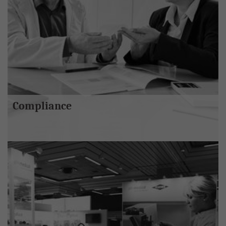
Compliance