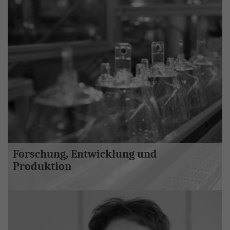
Forschung, Entwicklung und
Produktion