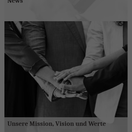
News
Unsere Mission, Vision und Werte