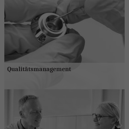
Qualitätsmanagement