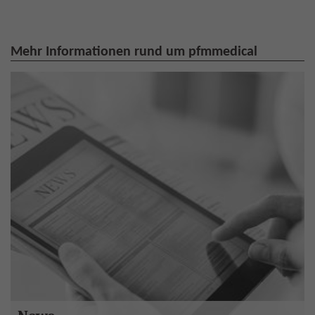
Mehr Informationen rund um pfmmedical