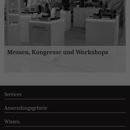
Messen, Kongresse und Workshops
Services
Anwendungsgebiete
Wissen