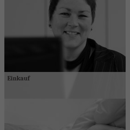
Einkauf