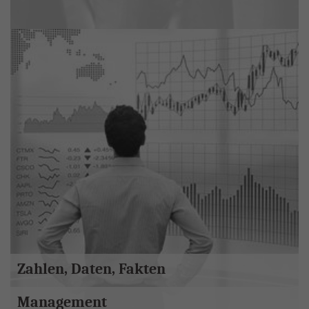
Zahlen, Daten, Fakten
Management