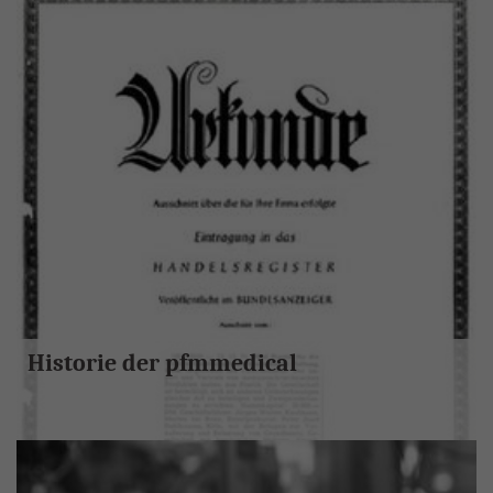
Historie der pfmmedical