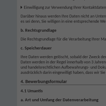
Einwilligung zur Verwendung Ihrer Kontaktdate
Darüber hinaus werden Ihre Daten nicht an Unt
es sei denn, Sie willigen in eine entsprechende We
b. Rechtsgrundlage
Die Rechtsgrundlage für die Verarbeitung Ihrer Mark
c. Speicherdauer
Ihre Daten werden gelöscht, sobald der Zweck der
Daten werden in der Regel innerhalb von 3 Jahren n
und handelsrechtlichen Aufbewahrungs- und Dokume
ausdrücklich darin eingewilligt haben, dass wir Si
4. Bewerbungsformular
4.1 Umantis
a. Art und Umfang der Datenverarbeitung