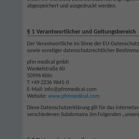
abgespeichert und ausgedruckt werden.
§ 1 Verantwortlicher und Geltungsbereich
Der Verantwortliche im Sinne der EU-Datenschut
sowie sonstiger datenschutzrechtlicher Bestimmun
pfm medical gmbh
Wankelstraße 60
50996 Köln
T +49 2236 9641-0
E-Mail: info@pfmmedical.com
Website:
www.pfmmedical.com
Diese Datenschutzerklärung gilt für das Interne
verschiedenen Subdomains (im Folgenden „unsere 