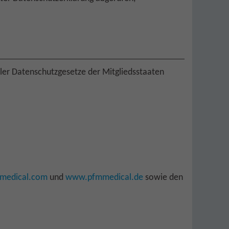
er Datenschutzgesetze der Mitgliedsstaaten
medical.com
und
www.pfmmedical.de
sowie den