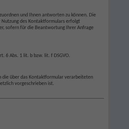
uzuordnen und Ihnen antworten zu können. Die
r Nutzung des Kontaktformulars erfolgt
r, sofern für die Beantwortung Ihrer Anfrage
 6 Abs. 1 lit. b bzw. lit. f DSGVO.
en die über das Kontaktformular verarbeiteten
tzlich vorgeschrieben ist.