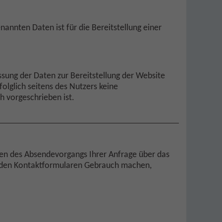
nannten Daten ist für die Bereitstellung einer
ssung der Daten zur Bereitstellung der Website
folglich seitens des Nutzers keine
h vorgeschrieben ist.
hmen des Absendevorgangs Ihrer Anfrage über das
on den Kontaktformularen Gebrauch machen,