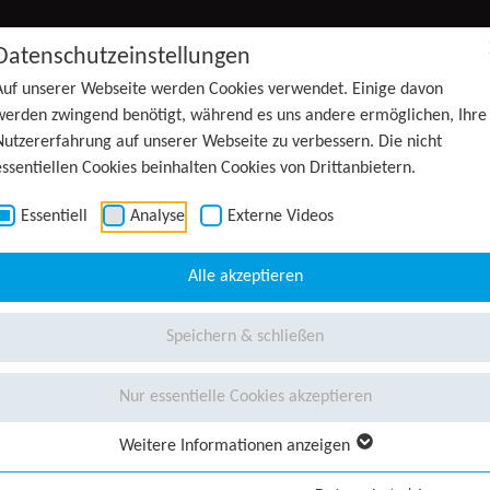
Datenschutzeinstellungen
Auf unserer Webseite werden Cookies verwendet. Einige davon
werden zwingend benötigt, während es uns andere ermöglichen, Ihre
Nutzererfahrung auf unserer Webseite zu verbessern. Die nicht
essentiellen Cookies beinhalten Cookies von Drittanbietern.
Essentiell
Analyse
Externe Videos
Alle akzeptieren
Speichern & schließen
Nur essentielle Cookies akzeptieren
Weitere Informationen anzeigen