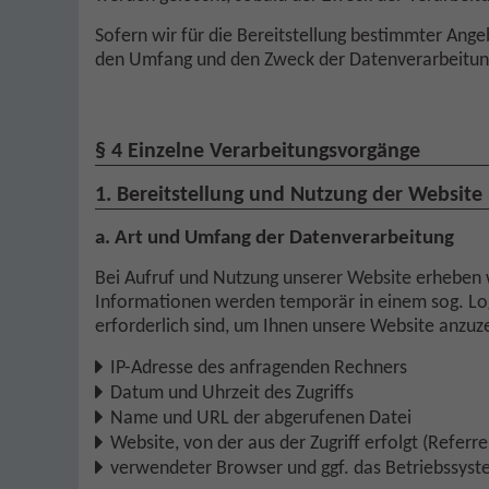
Sofern wir für die Bereitstellung bestimmter Ang
den Umfang und den Zweck der Datenverarbeitung, 
§ 4 Einzelne Verarbeitungsvorgänge
1. Bereitstellung und Nutzung der Website
a. Art und Umfang der Datenverarbeitung
Bei Aufruf und Nutzung unserer Website erheben 
Informationen werden temporär in einem sog. Logf
erforderlich sind, um Ihnen unsere Website anzuze
IP-Adresse des anfragenden Rechners
Datum und Uhrzeit des Zugriffs
Name und URL der abgerufenen Datei
Website, von der aus der Zugriff erfolgt (Referr
verwendeter Browser und ggf. das Betriebssyst