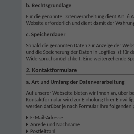
b. Rechtsgrundlage
Für die genannte Datenverarbeitung dient Art. 6 Ab
Website erforderlich und dient damit der Wahrun
c. Speicherdauer
Sobald die genannten Daten zur Anzeige der Websit
und die Speicherung der Daten in Logfiles ist für d
Widerspruchsmöglichkeit. Eine weitergehende Spei
2. Kontaktformulare
a. Art und Umfang der Datenverarbeitung
Auf unserer Webseite bieten wir Ihnen an, über b
Kontaktformular wird zur Einholung Ihrer Einwil
werden darüber je nach Formular Ihre folgenden
E-Mail-Adresse
Anrede und Nachname
Postleitzahl