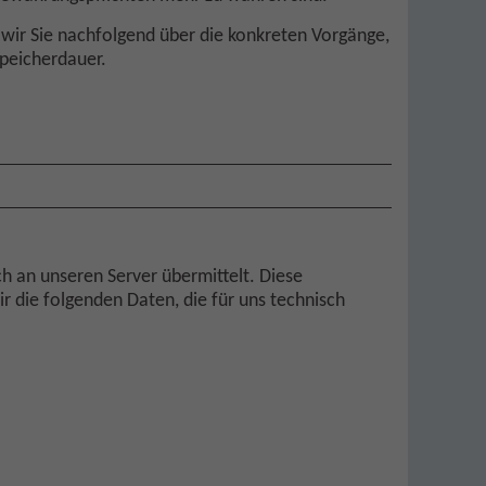
wir Sie nachfolgend über die konkreten Vorgänge,
Speicherdauer.
 an unseren Server übermittelt. Diese
 die folgenden Daten, die für uns technisch