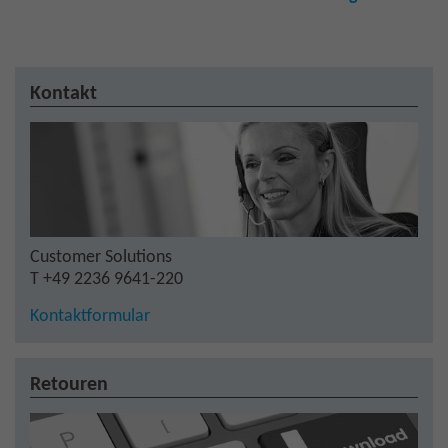
Kontakt
Customer Solutions
T +49 2236 9641-220
Kontaktformular
Retouren