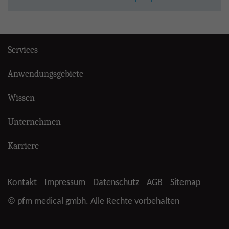
Services
Anwendungsgebiete
Wissen
Unternehmen
Karriere
Kontakt
Impressum
Datenschutz
AGB
Sitemap
© pfm medical gmbh. Alle Rechte vorbehalten