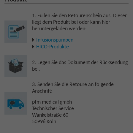
Produkte
1. Füllen Sie den Retourenschein aus. Dieser
liegt dem Produkt bei oder kann hier
heruntergeladen werden:
Infusionspumpen
HICO-Produkte
2. Legen Sie das Dokument der Rücksendung
bei.
3. Senden Sie die Retoure an folgende
Anschrift:
pfm medical gmbh
Technischer Service
Wankelstraße 60
50996 Köln