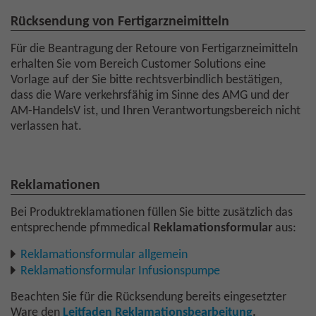
Rücksendung von Fertigarzneimitteln
Für die Beantragung der Retoure von Fertigarzneimitteln
erhalten Sie vom Bereich Customer Solutions eine
Vorlage auf der Sie bitte rechtsverbindlich bestätigen,
dass die Ware verkehrsfähig im Sinne des AMG und der
AM-HandelsV ist, und Ihren Verantwortungsbereich nicht
verlassen hat.
Reklamationen
Bei Produktreklamationen füllen Sie bitte zusätzlich das
entsprechende pfmmedical
Reklamationsformular
aus:
Reklamationsformular allgemein
Reklamationsformular Infusionspumpe
Beachten Sie für die Rücksendung bereits eingesetzter
Ware den
Leitfaden Reklamationsbearbeitung
.