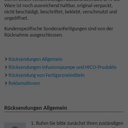
Ware ist noch ausreichend haltbar, original verpackt,
nicht beschädigt, beschriftet, beklebt, verschmutzt und
ungeöffnet.
Kundenspezifische Sonderanfertigungen sind von der
Rücknahme ausgeschlossen.
Rücksendungen Allgemein
Rücksendungen Infusionspumpe und HICO-Produkte
Rücksendung von Fertigarzneimitteln
Reklamationen
Rücksendungen Allgemein
1. Rufen Sie bitte zunächst Ihren zuständigen