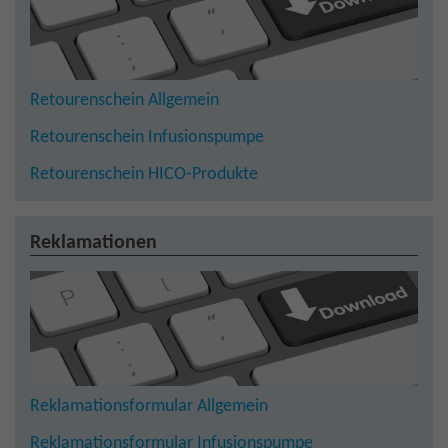
Retourenschein Allgemein
Retourenschein Infusionspumpe
Retourenschein HICO-Produkte
Reklamationen
Reklamationsformular Allgemein
Reklamationsformular Infusionspumpe