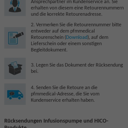
Ansprechpartner im Kundenservice an. Sie
erhalten von diesem eine Retourennummern
und die korrekte Retourenadresse.
2. Vermerken Sie die Retourennummer bitte
entweder auf dem pfmmedical
Retourenschein (
Download
), auf dem
Lieferschein oder einem sonstigen
Begleitdokument.
3. Legen Sie das Dokument der Rücksendung
bei.
4. Senden Sie die Retoure an die
pfmmedical-Adresse, die Sie vom
Kundenservice erhalten haben.
Rücksendungen Infusionspumpe und HICO-