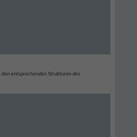
 den entsprechenden Strukturen des