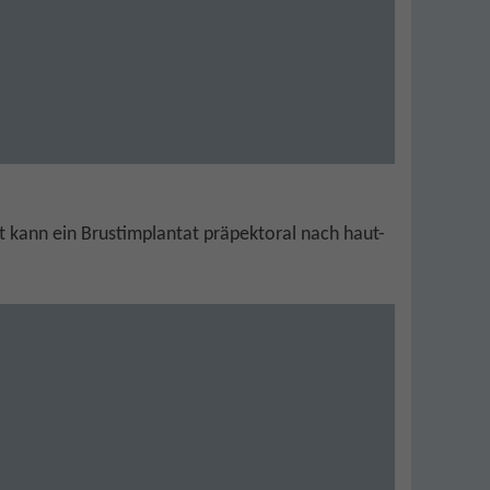
 kann ein Brustimplantat präpektoral nach haut-