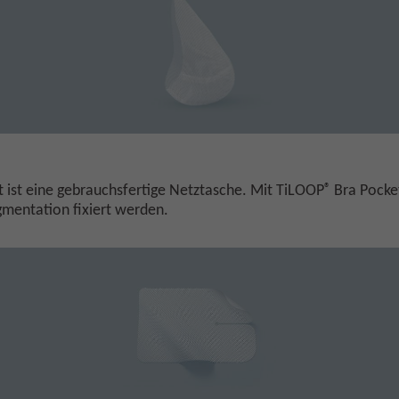
®
 ist eine gebrauchsfertige Netztasche. Mit TiLOOP
Bra Pocket
mentation fixiert werden.