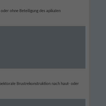
 oder ohne Beteiligung des apikalen
pektorale Brustrekonstruktion nach haut- oder