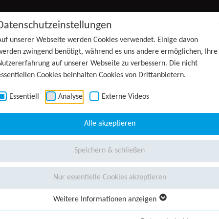
Datenschutzeinstellungen
Auf unserer Webseite werden Cookies verwendet. Einige davon
werden zwingend benötigt, während es uns andere ermöglichen, Ihre
Nutzererfahrung auf unserer Webseite zu verbessern. Die nicht
essentiellen Cookies beinhalten Cookies von Drittanbietern.
Essentiell
Analyse
Externe Videos
Alle akzeptieren
Speichern & schließen
Nur essentielle Cookies akzeptieren
Weitere Informationen anzeigen