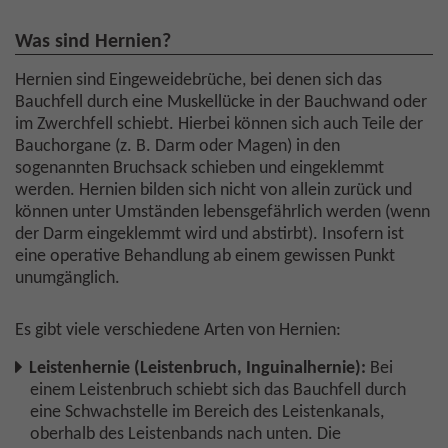
Was sind Hernien?
Hernien sind Eingeweidebrüche, bei denen sich das
Bauchfell durch eine Muskellücke in der Bauchwand oder
im Zwerchfell schiebt. Hierbei können sich auch Teile der
Bauchorgane (z. B. Darm oder Magen) in den
sogenannten Bruchsack schieben und eingeklemmt
werden. Hernien bilden sich nicht von allein zurück und
können unter Umständen lebensgefährlich werden (wenn
der Darm eingeklemmt wird und abstirbt). Insofern ist
eine operative Behandlung ab einem gewissen Punkt
unumgänglich.
Es gibt viele verschiedene Arten von Hernien:
Leistenhernie (Leistenbruch, Inguinalhernie):
Bei
einem Leistenbruch schiebt sich das Bauchfell durch
eine Schwachstelle im Bereich des Leistenkanals,
oberhalb des Leistenbands nach unten. Die