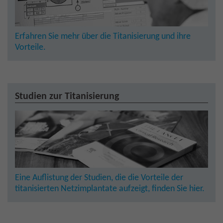
Erfahren Sie mehr über die Titanisierung und ihre
Vorteile.
Studien zur Titanisierung
Eine Auflistung der Studien, die die Vorteile der
titanisierten Netzimplantate aufzeigt, finden Sie hier.