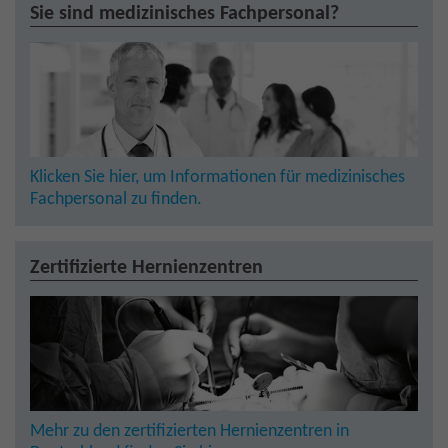
Sie sind medizinisches Fachpersonal?
Klicken Sie hier, um Informationen für medizinisches
Fachpersonal zu finden.
Zertifizierte Hernienzentren
Mehr zu den zertifizierten Hernienzentren in