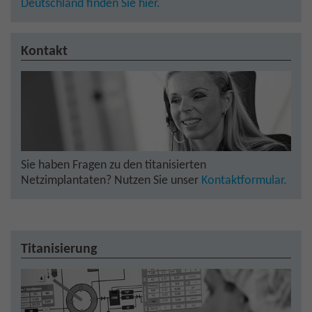
Deutschland finden Sie hier.
Kontakt
Sie haben Fragen zu den titanisierten
Netzimplantaten? Nutzen Sie unser
Kontaktformular.
Titanisierung