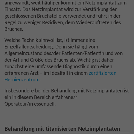
angewandt, weit häufiger kommt ein Netzimplantat zum
Einsatz. Das Netzimplantat wird zur Verstärkung der
geschlossenen Bruchstelle verwendet und führt in der
Regel zu weniger Rezidiven, dem Wiederauftreten des
Bruches.
Welche Technik sinnvoll ist, ist immer eine
Einzelfallentscheidung. Denn sie hängt vom
Allgemeinzustand des/der Patienten/Patientin und von
der Art und Größe des Bruchs ab. Wichtig ist daher
zunächst eine umfassende Diagnostik durch einen
erfahrenen Arzt – im Idealfall in einem
zertifizierten
Hernienzentrum
.
Insbesondere bei der Behandlung mit Netzimplantaten ist
ein in diesem Bereich erfahrene/r
Operateur/in essentiell.
Behandlung mit titanisierten Netzimplantaten