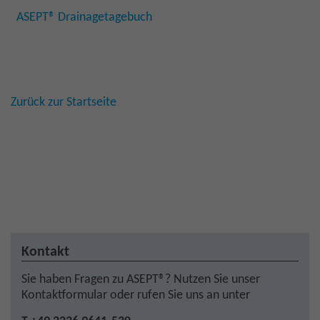
ASEPT® Drainagetagebuch
Zurück zur Startseite
Kontakt
Sie haben Fragen zu ASEPT®? Nutzen Sie unser
Kontaktformular oder rufen Sie uns an unter