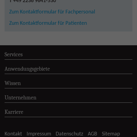
T +49 2236 9641-530
Zum Kontaktformular für Fachpersonal
Zum Kontaktformular für Patienten
Services
Anwendungsgebiete
Wissen
Unternehmen
Karriere
Kontakt
Impressum
Datenschutz
AGB
Sitemap