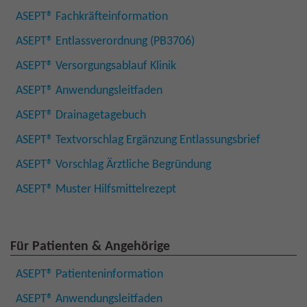
ASEPT® Fachkräfteinformation
ASEPT® Entlassverordnung (PB3706)
ASEPT® Versorgungsablauf Klinik
ASEPT® Anwendungsleitfaden
ASEPT® Drainagetagebuch
ASEPT® Textvorschlag Ergänzung Entlassungsbrief
ASEPT® Vorschlag Ärztliche Begründung
ASEPT® Muster Hilfsmittelrezept
Für Patienten & Angehörige
ASEPT® Patienteninformation
ASEPT® Anwendungsleitfaden