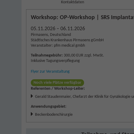
Kontaktdaten
Workshop: OP-Workshop | SRS Implanta
05.11.2026 – 06.11.2026
Pirmasens, Deutschland
Städtisches Krankenhaus Pirmasens gGmbH
Veranstalter: pfm medical gmbh
Teilnahmegebühr:
300,00 EUR zzgl. MwSt.
Inklusive Tagungsverpflegung
Flyer zur Veranstaltung
Noch viele Plätze verfügbar
Referenten / Workshop-Leiter:
Gerald Staudenmaier, Chefarzt der Klinik für Gynäkologie 
Anwendungsgebiet:
Beckenbodenchirurgie