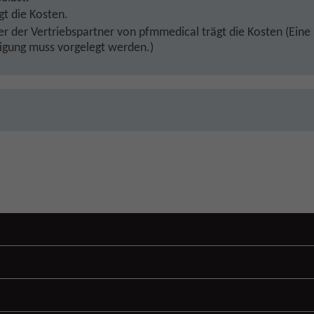
gt die Kosten.
r der Vertriebspartner von pfmmedical trägt die Kosten (Eine
gung muss vorgelegt werden.)