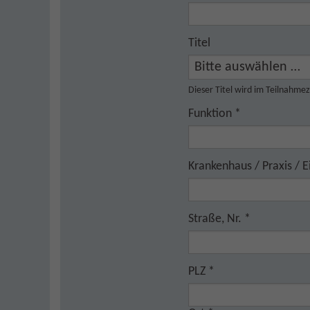
Titel
Dieser Titel wird im Teilnahme
Funktion
*
Krankenhaus / Praxis / 
Straße, Nr.
*
PLZ
*