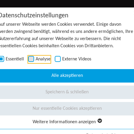
Datenschutzeinstellungen
Auf unserer Webseite werden Cookies verwendet. Einige davon
werden zwingend benötigt, während es uns andere ermöglichen, Ihre
Nutzererfahrung auf unserer Webseite zu verbessern. Die nicht
essentiellen Cookies beinhalten Cookies von Drittanbietern.
Essentiell
Analyse
Externe Videos
Alle akzeptieren
Speichern & schließen
Nur essentielle Cookies akzeptieren
Weitere Informationen anzeigen