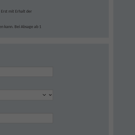
 Erst mit Erhalt der
den kann. Bei Absage ab 1