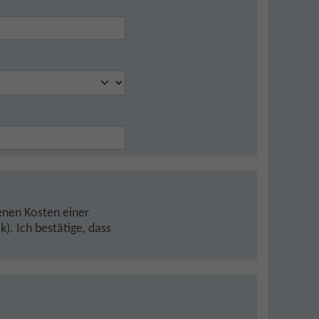
enen Kosten einer
). Ich bestätige, dass