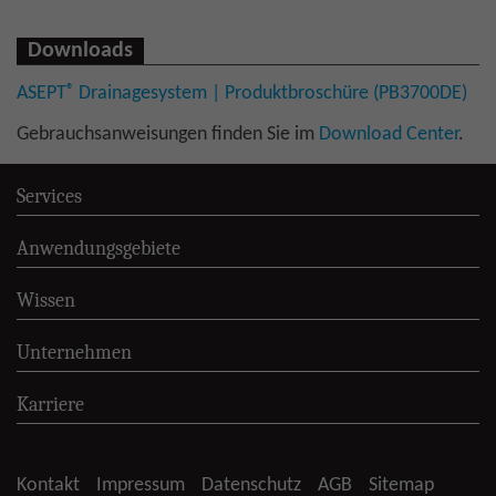
Downloads
®
ASEPT
Drainagesystem | Produktbroschüre (PB3700DE)
Gebrauchsanweisungen finden Sie im
Download Center
.
Services
Anwendungsgebiete
Wissen
Unternehmen
Karriere
Kontakt
Impressum
Datenschutz
AGB
Sitemap