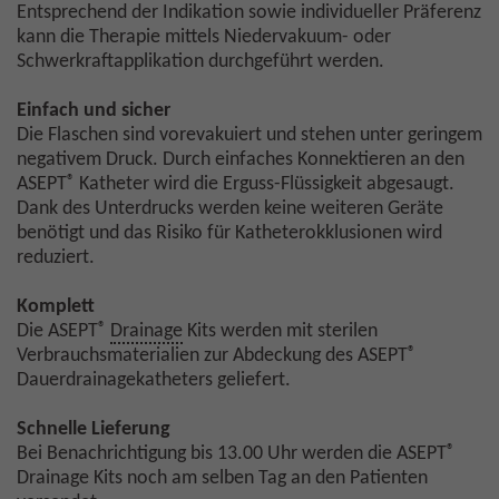
Entsprechend der Indikation sowie individueller Präferenz
kann die Therapie mittels Niedervakuum- oder
Schwerkraftapplikation durchgeführt werden.
Einfach und sicher
Die Flaschen sind vorevakuiert und stehen unter geringem
negativem Druck. Durch einfaches Konnektieren an den
®
ASEPT
Katheter wird die Erguss-Flüssigkeit abgesaugt.
Dank des Unterdrucks werden keine weiteren Geräte
benötigt und das Risiko für Katheterokklusionen wird
reduziert.
Komplett
®
Die ASEPT
Drainage
Kits werden mit sterilen
®
Verbrauchsmaterialien zur Abdeckung des ASEPT
Dauerdrainagekatheters geliefert.
Schnelle Lieferung
®
Bei Benachrichtigung bis 13.00 Uhr werden die ASEPT
Drainage Kits noch am selben Tag an den Patienten