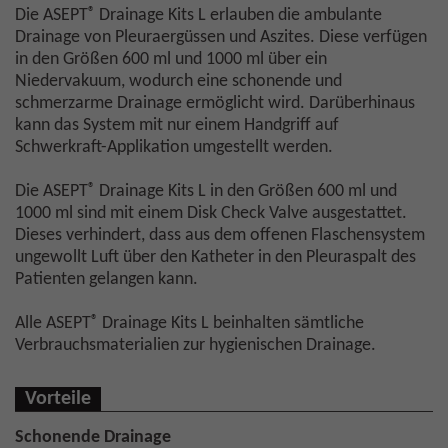
®
Die ASEPT
Drainage Kits L erlauben die ambulante
Drainage von Pleuraergüssen und Aszites. Diese verfügen
in den Größen 600 ml und 1000 ml über ein
Niedervakuum, wodurch eine schonende und
schmerzarme Drainage ermöglicht wird. Darüberhinaus
kann das System mit nur einem Handgriff auf
Schwerkraft-Applikation umgestellt werden.
®
Die ASEPT
Drainage Kits L in den Größen 600 ml und
1000 ml sind mit einem Disk Check Valve ausgestattet.
Dieses verhindert, dass aus dem offenen Flaschensystem
ungewollt Luft über den Katheter in den Pleuraspalt des
Patienten gelangen kann.
®
Alle ASEPT
Drainage Kits L beinhalten sämtliche
Verbrauchsmaterialien zur hygienischen Drainage.
Vorteile
Schonende Drainage