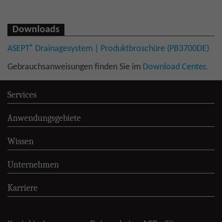
Downloads
®
ASEPT
Drainagesystem | Produktbroschüre (PB3700DE)
Gebrauchsanweisungen finden Sie im
Download Center
.
Services
Anwendungsgebiete
Wissen
Unternehmen
Karriere