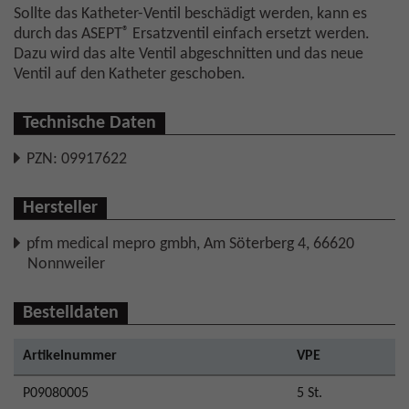
Sollte das Katheter-Ventil beschädigt werden, kann es
®
durch das ASEPT
Ersatzventil einfach ersetzt werden.
Dazu wird das alte Ventil abgeschnitten und das neue
Ventil auf den Katheter geschoben.
Technische Daten
PZN: 09917622
Hersteller
pfm medical mepro gmbh, Am Söterberg 4, 66620
Nonnweiler
Bestelldaten
Artikelnummer
VPE
P09080005
5 St.