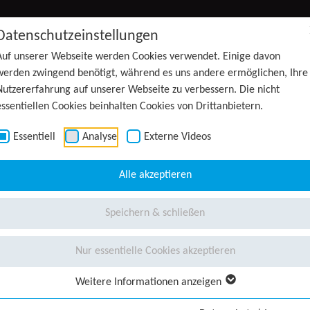
Datenschutzeinstellungen
Auf unserer Webseite werden Cookies verwendet. Einige davon
werden zwingend benötigt, während es uns andere ermöglichen, Ihre
Nutzererfahrung auf unserer Webseite zu verbessern. Die nicht
essentiellen Cookies beinhalten Cookies von Drittanbietern.
Essentiell
Analyse
Externe Videos
Alle akzeptieren
Speichern & schließen
Nur essentielle Cookies akzeptieren
Weitere Informationen anzeigen