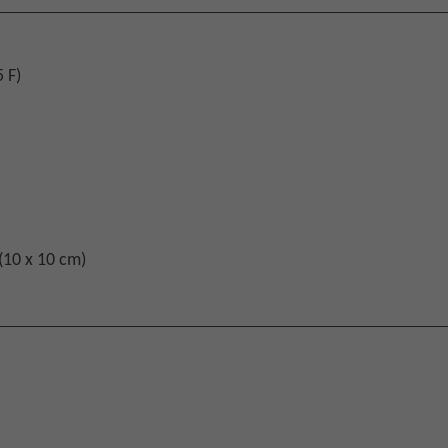
 F)
10 x 10 cm)