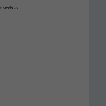
tionsrisiko.