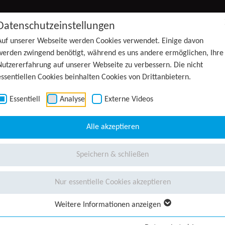
Datenschutzeinstellungen
Auf unserer Webseite werden Cookies verwendet. Einige davon
werden zwingend benötigt, während es uns andere ermöglichen, Ihre
Nutzererfahrung auf unserer Webseite zu verbessern. Die nicht
essentiellen Cookies beinhalten Cookies von Drittanbietern.
Essentiell
Analyse
Externe Videos
Alle akzeptieren
Speichern & schließen
Nur essentielle Cookies akzeptieren
Weitere Informationen anzeigen