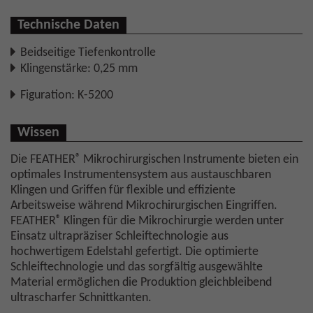
Technische Daten
Beidseitige Tiefenkontrolle
Klingenstärke: 0,25 mm
Figuration: K-5200
Wissen
®
Die FEATHER
Mikrochirurgischen Instrumente bieten ein
optimales Instrumentensystem aus austauschbaren
Klingen und Griffen für flexible und effiziente
Arbeitsweise während Mikrochirurgischen Eingriffen.
®
FEATHER
Klingen für die Mikrochirurgie werden unter
Einsatz ultrapräziser Schleiftechnologie aus
hochwertigem Edelstahl gefertigt. Die optimierte
Schleiftechnologie und das sorgfältig ausgewählte
Material ermöglichen die Produktion gleichbleibend
ultrascharfer Schnittkanten.