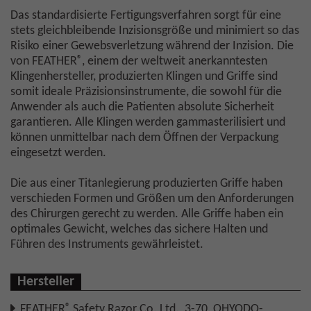
Das standardisierte Fertigungsverfahren sorgt für eine
stets gleichbleibende Inzisionsgröße und minimiert so das
Risiko einer Gewebsverletzung während der Inzision. Die
®
von FEATHER
, einem der weltweit anerkanntesten
Klingenhersteller, produzierten Klingen und Griffe sind
somit ideale Präzisionsinstrumente, die sowohl für die
Anwender als auch die Patienten absolute Sicherheit
garantieren. Alle Klingen werden gammasterilisiert und
können unmittelbar nach dem Öffnen der Verpackung
eingesetzt werden.
Die aus einer Titanlegierung produzierten Griffe haben
verschieden Formen und Größen um den Anforderungen
des Chirurgen gerecht zu werden. Alle Griffe haben ein
optimales Gewicht, welches das sichere Halten und
Führen des Instruments gewährleistet.
Hersteller
®
FEATHER
Safety Razor Co. Ltd., 3-70, OHYODO-