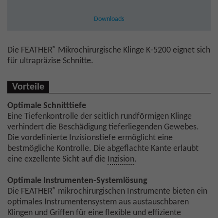
Downloads
®
Die FEATHER
Mikrochirurgische Klinge K-5200 eignet sich
für ultrapräzise Schnitte.
Vorteile
Optimale Schnitttiefe
Eine Tiefenkontrolle der seitlich rundförmigen Klinge
verhindert die Beschädigung tieferliegenden Gewebes.
Die vordefinierte Inzisionstiefe ermöglicht eine
bestmögliche Kontrolle. Die abgeflachte Kante erlaubt
eine exzellente Sicht auf die
Inzision
.
Optimale Instrumenten-Systemlösung
®
Die FEATHER
mikrochirurgischen Instrumente bieten ein
optimales Instrumentensystem aus austauschbaren
Klingen und Griffen für eine flexible und effiziente