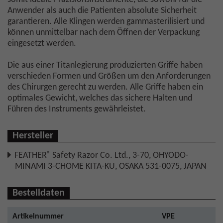
Anwender als auch die Patienten absolute Sicherheit
garantieren. Alle Klingen werden gammasterilisiert und
können unmittelbar nach dem Öffnen der Verpackung
eingesetzt werden.
Die aus einer Titanlegierung produzierten Griffe haben
verschieden Formen und Größen um den Anforderungen
des Chirurgen gerecht zu werden. Alle Griffe haben ein
optimales Gewicht, welches das sichere Halten und
Führen des Instruments gewährleistet.
Hersteller
®
FEATHER
Safety Razor Co. Ltd., 3-70, OHYODO-
MINAMI 3-CHOME KITA-KU, OSAKA 531-0075, JAPAN
Bestelldaten
Artikelnummer
VPE