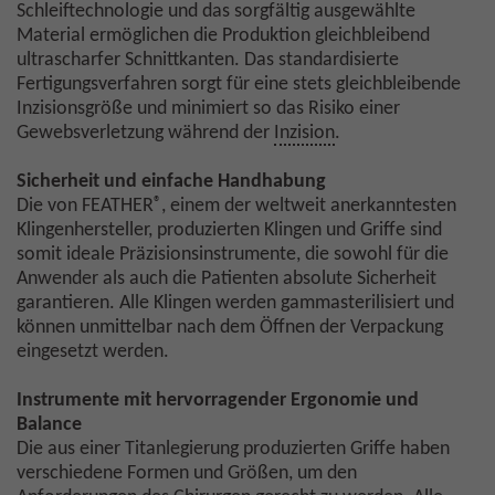
Schleiftechnologie und das sorgfältig ausgewählte
Material ermöglichen die Produktion gleichbleibend
ultrascharfer Schnittkanten. Das standardisierte
Fertigungsverfahren sorgt für eine stets gleichbleibende
Inzisionsgröße und minimiert so das Risiko einer
Gewebsverletzung während der
Inzision
.
Sicherheit und einfache Handhabung
®
Die von FEATHER
, einem der weltweit anerkanntesten
Klingenhersteller, produzierten Klingen und Griffe sind
somit ideale Präzisionsinstrumente, die sowohl für die
Anwender als auch die Patienten absolute Sicherheit
garantieren. Alle Klingen werden gammasterilisiert und
können unmittelbar nach dem Öffnen der Verpackung
eingesetzt werden.
Instrumente mit hervorragender Ergonomie und
Balance
Die aus einer Titanlegierung produzierten Griffe haben
verschiedene Formen und Größen, um den