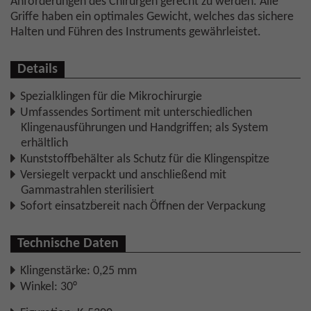
Anforderungen des Chirurgen gerecht zu werden. Alle
Griffe haben ein optimales Gewicht, welches das sichere
Halten und Führen des Instruments gewährleistet.
Details
Spezialklingen für die Mikrochirurgie
Umfassendes Sortiment mit unterschiedlichen
Klingenausführungen und Handgriffen; als System
erhältlich
Kunststoffbehälter als Schutz für die Klingenspitze
Versiegelt verpackt und anschließend mit
Gammastrahlen sterilisiert
Sofort einsatzbereit nach Öffnen der Verpackung
Technische Daten
Klingenstärke: 0,25 mm
Winkel: 30°