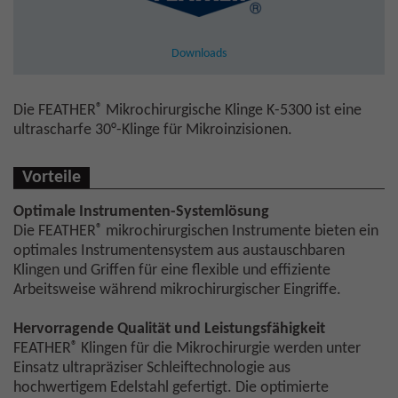
Downloads
®
Die FEATHER
Mikrochirurgische Klinge K-5300 ist eine
ultrascharfe 30°-Klinge für Mikroinzisionen.
Vorteile
Optimale Instrumenten-Systemlösung
®
Die FEATHER
mikrochirurgischen Instrumente bieten ein
optimales Instrumentensystem aus austauschbaren
Klingen und Griffen für eine flexible und effiziente
Arbeitsweise während mikrochirurgischer Eingriffe.
Hervorragende Qualität und Leistungsfähigkeit
®
FEATHER
Klingen für die Mikrochirurgie werden unter
Einsatz ultrapräziser Schleiftechnologie aus
hochwertigem Edelstahl gefertigt. Die optimierte