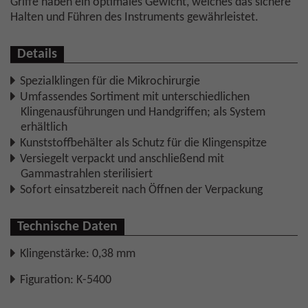
Griffe haben ein optimales Gewicht, welches das sichere
Halten und Führen des Instruments gewährleistet.
Details
Spezialklingen für die Mikrochirurgie
Umfassendes Sortiment mit unterschiedlichen
Klingenausführungen und Handgriffen; als System
erhältlich
Kunststoffbehälter als Schutz für die Klingenspitze
Versiegelt verpackt und anschließend mit
Gammastrahlen sterilisiert
Sofort einsatzbereit nach Öffnen der Verpackung
Technische Daten
Klingenstärke: 0,38 mm
Figuration: K-5400