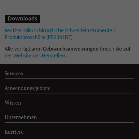
Downloads
Feather Mikrochirurgische Schneideinstrumente |
Produktbroschüre (PB2301DE)
Alle verfügbaren
Gebrauchsanweisungen
finden Sie auf
der
Website des Herstellers
.
Services
Anwendungsgebiete
Wissen
Unternehmen
Karriere