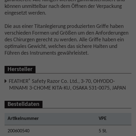
können unmittelbar nach dem Öffnen der Verpackung
eingesetzt werden.
Die aus einer Titanlegierung produzierten Griffe haben
verschieden Formen und Größen um den Anforderungen
des Chirurgen gerecht zu werden. Alle Griffe haben ein
optimales Gewicht, welches das sichere Halten und
Führen des Instruments gewährleistet.
Hersteller
®
FEATHER
Safety Razor Co. Ltd., 3-70, OHYODO-
MINAMI 3-CHOME KITA-KU, OSAKA 531-0075, JAPAN
Bestelldaten
Artikelnummer
VPE
200600540
5 St.