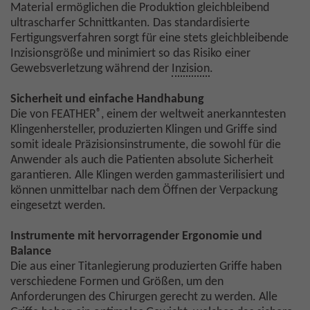
Material ermöglichen die Produktion gleichbleibend
ultrascharfer Schnittkanten. Das standardisierte
Fertigungsverfahren sorgt für eine stets gleichbleibende
Inzisionsgröße und minimiert so das Risiko einer
Gewebsverletzung während der
Inzision
.
Sicherheit und einfache Handhabung
®
Die von FEATHER
, einem der weltweit anerkanntesten
Klingenhersteller, produzierten Klingen und Griffe sind
somit ideale Präzisionsinstrumente, die sowohl für die
Anwender als auch die Patienten absolute Sicherheit
garantieren. Alle Klingen werden gammasterilisiert und
können unmittelbar nach dem Öffnen der Verpackung
eingesetzt werden.
Instrumente mit hervorragender Ergonomie und
Balance
Die aus einer Titanlegierung produzierten Griffe haben
verschiedene Formen und Größen, um den
Anforderungen des Chirurgen gerecht zu werden. Alle