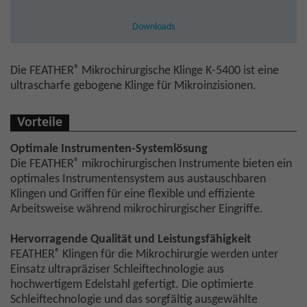
Downloads
®
Die FEATHER
Mikrochirurgische Klinge K-5400 ist eine
ultrascharfe gebogene Klinge für Mikroinzisionen.
Vorteile
Optimale Instrumenten-Systemlösung
®
Die FEATHER
mikrochirurgischen Instrumente bieten ein
optimales Instrumentensystem aus austauschbaren
Klingen und Griffen für eine flexible und effiziente
Arbeitsweise während mikrochirurgischer Eingriffe.
Hervorragende Qualität und Leistungsfähigkeit
®
FEATHER
Klingen für die Mikrochirurgie werden unter
Einsatz ultrapräziser Schleiftechnologie aus
hochwertigem Edelstahl gefertigt. Die optimierte
Schleiftechnologie und das sorgfältig ausgewählte