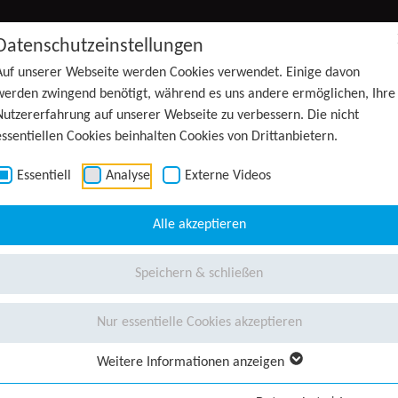
Datenschutzeinstellungen
Auf unserer Webseite werden Cookies verwendet. Einige davon
werden zwingend benötigt, während es uns andere ermöglichen, Ihre
Nutzererfahrung auf unserer Webseite zu verbessern. Die nicht
essentiellen Cookies beinhalten Cookies von Drittanbietern.
Essentiell
Analyse
Externe Videos
Alle akzeptieren
Speichern & schließen
Nur essentielle Cookies akzeptieren
Weitere Informationen anzeigen