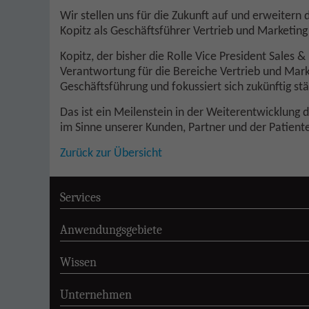
Wir stellen uns für die Zukunft auf und erweitern
Kopitz als Geschäftsführer Vertrieb und Marketin
Kopitz, der bisher die Rolle Vice President Sales
Verantwortung für die Bereiche Vertrieb und Marke
Geschäftsführung und fokussiert sich zukünftig st
Das ist ein Meilenstein in der Weiterentwicklung d
im Sinne unserer Kunden, Partner und der Patient
Zurück zur Übersicht
Services
Anwendungsgebiete
Wissen
Unternehmen