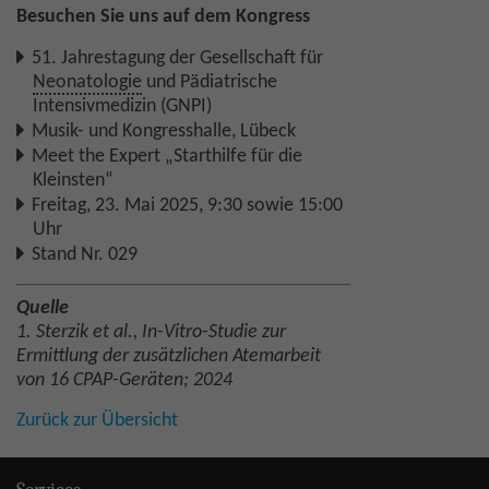
Besuchen Sie uns auf dem Kongress
51. Jahrestagung der Gesellschaft für
Neonatologie
und Pädiatrische
Intensivmedizin (GNPI)
Musik- und Kongresshalle, Lübeck
Meet the Expert „Starthilfe für die
Kleinsten“
Freitag, 23. Mai 2025, 9:30 sowie 15:00
Uhr
Stand Nr. 029
Quelle
1. Sterzik et al., In-Vitro-Studie zur
Ermittlung der zusätzlichen Atemarbeit
von 16 CPAP-Geräten; 2024
Zurück zur Übersicht