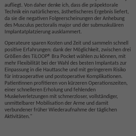
aufliegt. Von daher denke ich, dass die präpektorale
Technik ein natürlicheres, ästhetischeres Ergebnis liefert,
da sie die negativen Folgeerscheinungen der Anhebung
des Musculus pectoralis major und der submuskulären
Implantatplatzierung ausklammert.
Operateure sparen Kosten und Zeit und sammeln schnell
positive Erfahrungen: dank der Möglichkeit, zwischen drei
Größen des TiLOOP® Bra Pocket wählen zu können, mit
mehr Flexibilität bei der Wahl des besten Implantats zur
Einpassung in die Hauttasche und mit geringerem Risiko
für intraoperative und postoperative Komplikationen.
Patientinnen profitieren von kürzeren Operationszeiten,
einer schnelleren Erholung und fehlenden
Muskelverletzungen mit schmerzloser, vollständiger,
unmittelbarer Mobilisation der Arme und damit
verbundener früher Wiederaufnahme der täglichen
Aktivitäten."