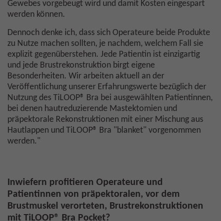
Gewebes vorgebeugt wird und damit Kosten eingespart
werden können.
Dennoch denke ich, dass sich Operateure beide Produkte
zu Nutze machen sollten, je nachdem, welchem Fall sie
explizit gegenüberstehen. Jede Patientin ist einzigartig
und jede Brustrekonstruktion birgt eigene
Besonderheiten. Wir arbeiten aktuell an der
Veröffentlichung unserer Erfahrungswerte bezüglich der
Nutzung des TiLOOP® Bra bei ausgewählten Patientinnen,
bei denen hautreduzierende Mastektomien und
präpektorale Rekonstruktionen mit einer Mischung aus
Hautlappen und TiLOOP® Bra "blanket" vorgenommen
werden."
Inwiefern profitieren Operateure und
Patientinnen von präpektoralen, vor dem
Brustmuskel verorteten, Brustrekonstruktionen
mit TiLOOP® Bra Pocket?