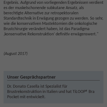
Ergebnis. Aufgrund von vorliegenden Ergebnissen verdient
es der muskelschonende subkutane Ansatz, als
berechtigte Alternative zur retropektoralen
Standardtechnik in Erwägung gezogen zu werden. So sehr,
wie die konservativen Mastektomien die onkologische
Brustchirurgie verändert haben, ist das Paradigma
‚konservative Rekonstruktion‘ definitiv erwägenswert."
(August 2017)
Unser Gesprächspartner
Dr. Donato Casella ist Spezialist für
Brustrekonstruktion in Italien und hat TiLOOP® Bra
Pocket mit entwickelt.