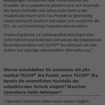
Bewegungen, Rotationen oder Mobilisationen des
Produkts, da es präpektoral platziert wird, sich innerhalb
des Netzes befindet und mittels einer Naht an der
Muskelfaszie fixiert wird. Das Produkt ist gleichzeitig
robust und leicht elastisch und eignet sich sowohl für die
DTI- als auch zweizeitige Expanderrekonstruktion.
Unsere Ergebnisse zur Lebensqualität bestätigen eine
hohe Patientenzufriedenheit und weisen die präpektorale
Brustrekonstruktion mit TiLOOP® Bra demnach als eine
sichere und zulässige rekonstruktive Alternative aus."
Warum entwickelten Sie zusammen mit pfm
medical TiLOOP® Bra Pocket, wenn TiLOOP® Bra
bereits die wesentlichen Nachteile der
subpektoralen Technik umgeht? Brauchen
Operateure beide Netztypen?
"Operative Verfahren sollten wann immer möglich