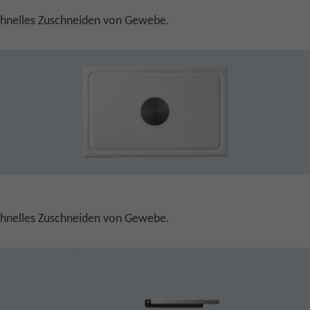
schnelles Zuschneiden von Gewebe.
schnelles Zuschneiden von Gewebe.