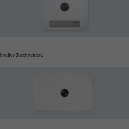
chnelles Zuschneiden.