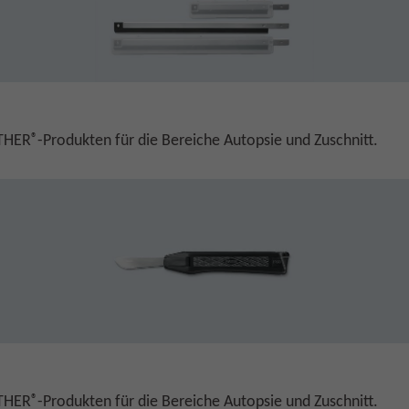
®
ATHER
-Produkten für die Bereiche Autopsie und Zuschnitt.
®
ATHER
-Produkten für die Bereiche Autopsie und Zuschnitt.