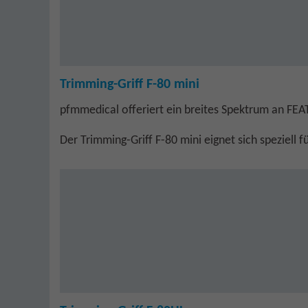
Trimming-Griff F-80 mini
pfmmedical offeriert ein breites Spektrum an FE
Der Trimming-Griff F-80 mini eignet sich speziel