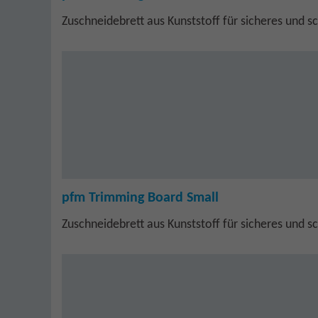
Zuschneidebrett aus Kunststoff für sicheres und 
pfm Trimming Board Small
Zuschneidebrett aus Kunststoff für sicheres und 