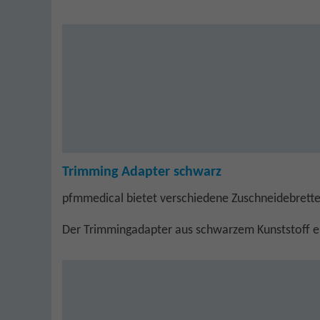
Trimming Adapter schwarz
pfmmedical bietet verschiedene Zuschneidebretter
Der Trimmingadapter aus schwarzem Kunststoff ei