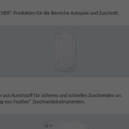
®
ATHER
-Produkten für die Bereiche Autopsie und Zuschnitt.
 aus Kunststoff für sicheres und schnelles Zuschneiden an.
®
ng von Feather
Zuschneideinstrumenten.