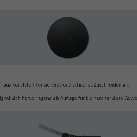
 aus Kunststoff für sicheres und schnelles Zuschneiden an.
gnet sich hervorragend als Auflage für kleinere farblose Ge