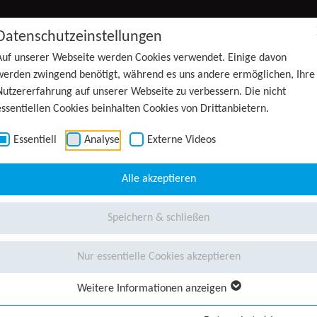
Datenschutzeinstellungen
Auf unserer Webseite werden Cookies verwendet. Einige davon
werden zwingend benötigt, während es uns andere ermöglichen, Ihre
Nutzererfahrung auf unserer Webseite zu verbessern. Die nicht
essentiellen Cookies beinhalten Cookies von Drittanbietern.
Essentiell
Analyse
Externe Videos
Alle akzeptieren
Speichern & schließen
Nur essentielle Cookies akzeptieren
Weitere Informationen anzeigen