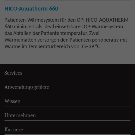
HICO-Aquatherm 660
Patienten-Wärmesystem für den OP: HICO-AQUATHERM
660 minimiert als ideal einsetzbares OP-Wärmesystem
das Abfallen der Patiententemperatur. Zwei
Wärmematten versorgen den Patienten perioperativ mit
Wärme im Temperaturbereich von 35–39 °C.
Services
Anwendungsgebiete
Wissen
Unternehmen
Karriere