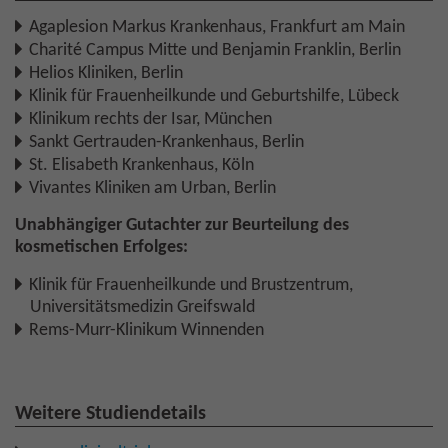
Agaplesion Markus Krankenhaus, Frankfurt am Main
Charité Campus Mitte und Benjamin Franklin, Berlin
Helios Kliniken, Berlin
Klinik für Frauenheilkunde und Geburtshilfe, Lübeck
Klinikum rechts der Isar, München
Sankt Gertrauden-Krankenhaus, Berlin
St. Elisabeth Krankenhaus, Köln
Vivantes Kliniken am Urban, Berlin
Unabhängiger Gutachter zur Beurteilung des
kosmetischen Erfolges:
Klinik für Frauenheilkunde und Brustzentrum,
Universitätsmedizin Greifswald
Rems-Murr-Klinikum Winnenden
Weitere Studiendetails