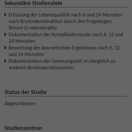
Sekundäre Studienziele
Erfassung der Lebensqualität nach 6 und 24 Monaten
nach Brustrekonstruktion durch den Fragebogen
Breast-Q rekonstruktiv
Dokumentation der Komplikationsrate nach 6, 12 und
24 Monaten
Bewertung des kosmetischen Ergebnisses nach 6, 12
und 24 Monaten
Dokumentation der Genesungszeit im Vergleich zu
anderen Brustoperationsarten
Status der Studie
Abgeschlossen
Studienzentren