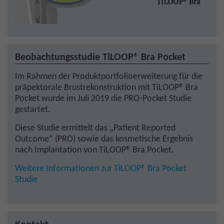
Beobachtungsstudie TiLOOP® Bra Pocket
Im Rahmen der Produktportfolioerweiterung für die
präpektorale Brustrekonstruktion mit TiLOOP® Bra
Pocket wurde im Juli 2019 die PRO-Pocket Studie
gestartet.
Diese Studie ermittelt das „Patient Reported
Outcome“ (PRO) sowie das kosmetische Ergebnis
nach Implantation von TiLOOP® Bra Pocket.
Weitere Informationen zur TiLOOP® Bra Pocket
Studie