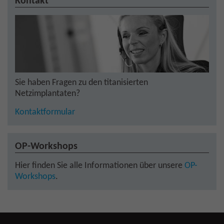
Kontakt
Sie haben Fragen zu den titanisierten
Netzimplantaten?
Kontaktformular
OP-Workshops
Hier finden Sie alle Informationen über unsere
OP-
Workshops
.